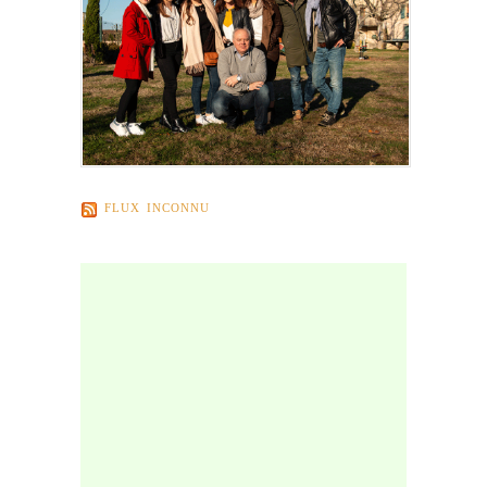
FLUX INCONNU