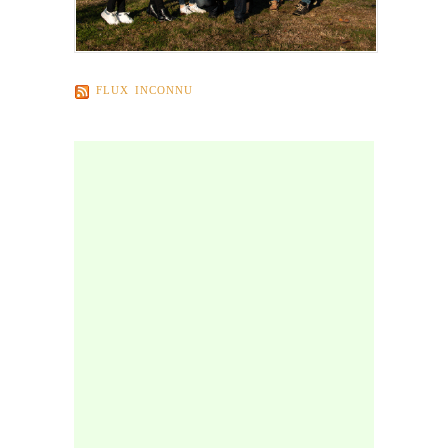
FLUX INCONNU