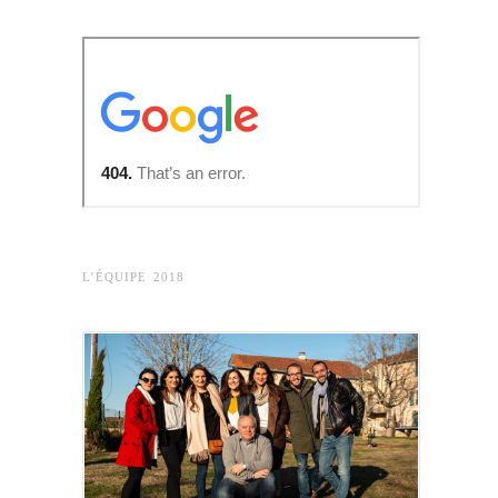
L’ÉQUIPE 2018