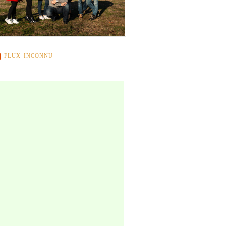
FLUX INCONNU