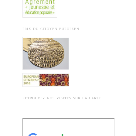
PRIX DU CITOYEN EUROPÉEN
RETROUVEZ NOS VISITES SUR LA CARTE