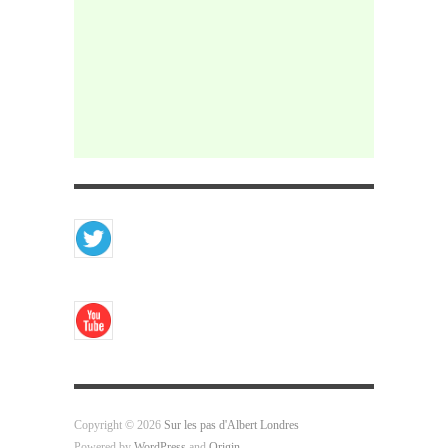
Copyright © 2026
Sur les pas d'Albert Londres
Powered by
WordPress
and
Origin