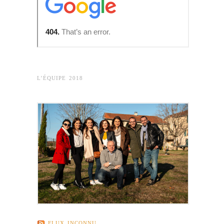
L’ÉQUIPE 2018
FLUX INCONNU