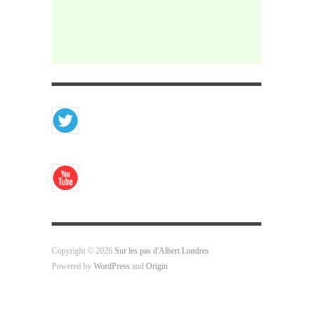
Copyright © 2026
Sur les pas d'Albert Londres
Powered by
WordPress
and
Origin