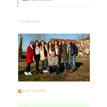
L’ÉQUIPE 2018
FLUX INCONNU