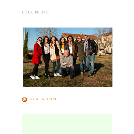
L’ÉQUIPE 2018
FLUX INCONNU