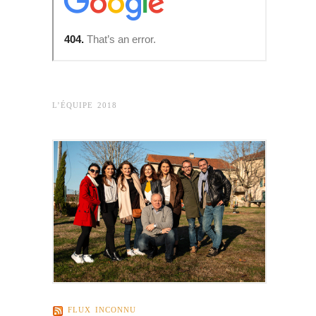
L’ÉQUIPE 2018
FLUX INCONNU