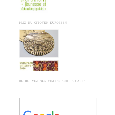
PRIX DU CITOYEN EUROPÉEN
RETROUVEZ NOS VISITES SUR LA CARTE