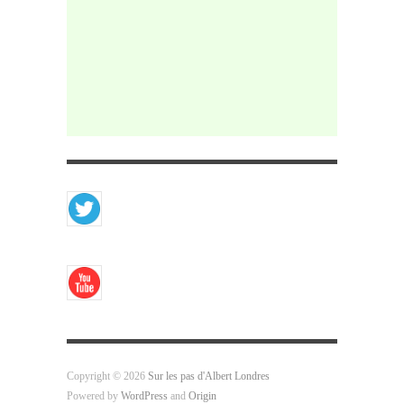
Copyright © 2026
Sur les pas d'Albert Londres
Powered by
WordPress
and
Origin