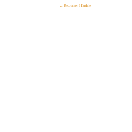
← Retourner à l'article