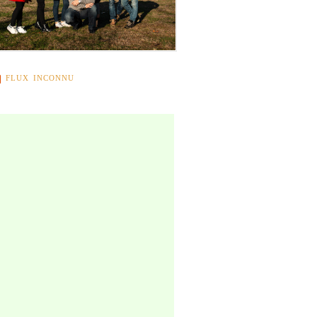
FLUX INCONNU