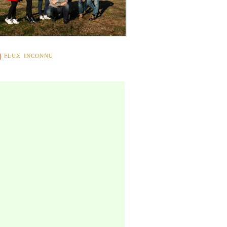
FLUX INCONNU