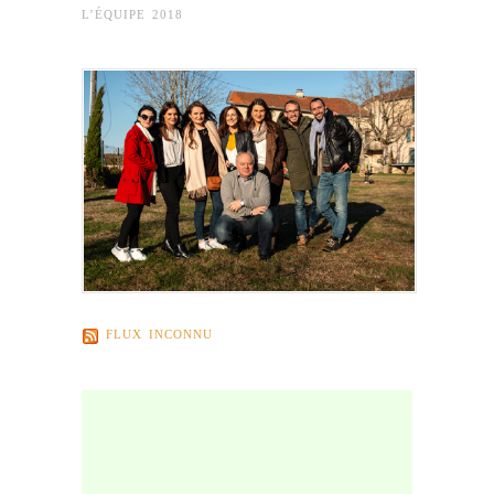
L’ÉQUIPE 2018
FLUX INCONNU